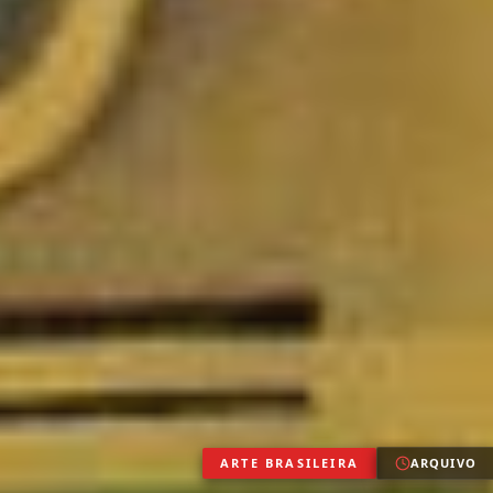
ARTE BRASILEIRA
ARQUIVO