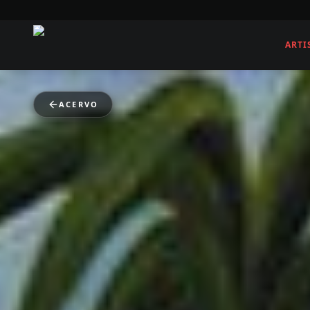
ARTI
ACERVO